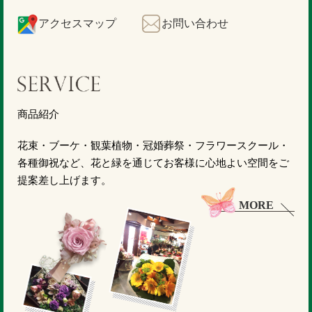
アクセスマップ
お問い合わせ
商品紹介
花束・ブーケ・観葉植物・冠婚葬祭・フラワースクール・
各種御祝など、花と緑を通じてお客様に心地よい空間をご
提案差し上げます。
MORE