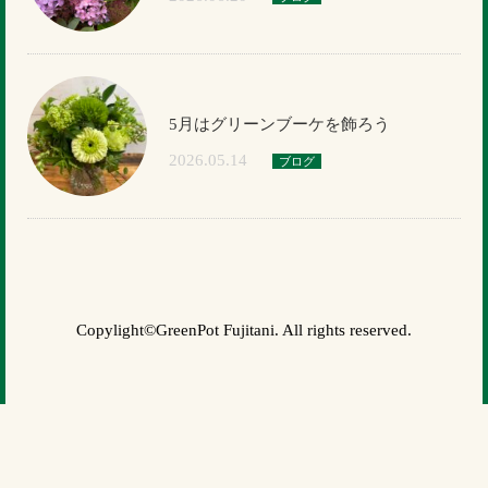
5月はグリーンブーケを飾ろう
2026.05.14
ブログ
Copylight©GreenPot Fujitani. All rights reserved.