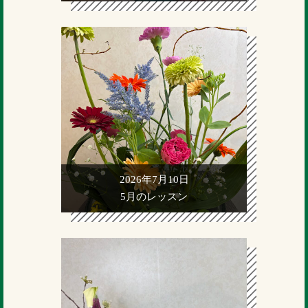
2026年7月10日
5月のレッスン