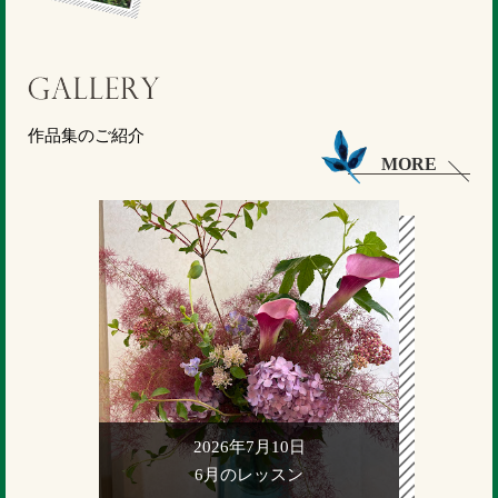
作品集のご紹介
MORE
2026年7月10日
6月のレッスン