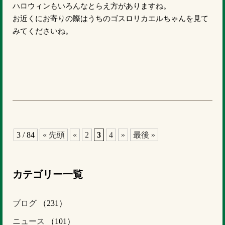
ハロウィンもいろんなとらえ方がありますね。
お近くにお寄りの際はうちのゴスロリカエルちゃんを見て
みてくださいね。
3 / 84
« 先頭
«
2
3
4
»
最後 »
カテゴリー一覧
ブログ
（231）
ニュース
（101）