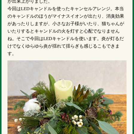
が出来上がりました。
今回はLEDキャンドルを使ったキャンセルアレンジ。本当
のキャンドルのほうがマイナスイオンが出たり、消臭効果
があったりしますが、小さなお子様がいたり、猫ちゃんが
いたりするとキャンドルの火を灯すと心配でなりません
ね。そこで今回はLEDキャンドルを使います。炎が灯るだ
けでなくゆらゆら炎が揺れて揺らぎも感じるこもできま
す。