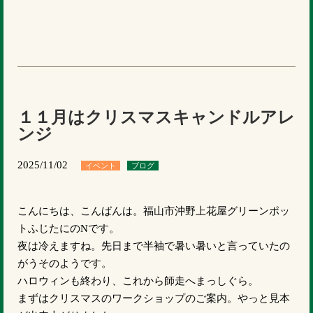
１１月はクリスマスキャンドルアレ
ンジ
2025/11/02
イベント
ブログ
こんにちは、こんばんは。福山市沖野上花屋グリーンポッ
トふじたにのNです。
夜は冷えますね。先日まで半袖で暑い暑いと言っていたの
がうそのようです。
ハロウィンも終わり、これから師走へまっしぐら。
まずはクリスマスのワークショップのご案内。やっと見本