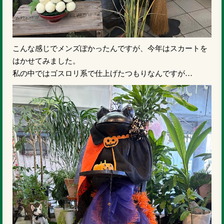
こんな感じでメンズぽかったんですが、今年はスカートを
はかせてみました。
私の中ではゴスロリ系で仕上げたつもりなんですが…