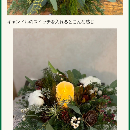
キャンドルのスイッチを入れるとこんな感じ