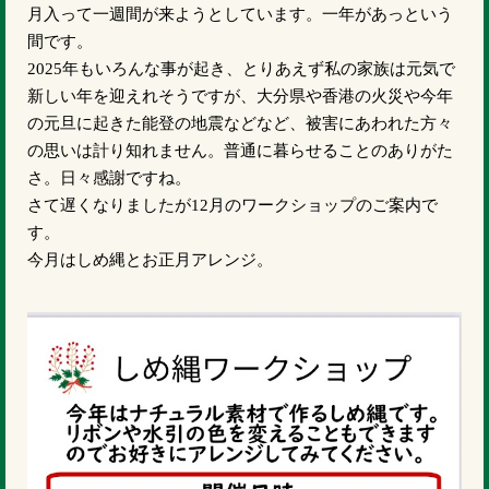
月入って一週間が来ようとしています。一年があっという
間です。
2025年もいろんな事が起き、とりあえず私の家族は元気で
新しい年を迎えれそうですが、大分県や香港の火災や今年
の元旦に起きた能登の地震などなど、被害にあわれた方々
の思いは計り知れません。普通に暮らせることのありがた
さ。日々感謝ですね。
さて遅くなりましたが12月のワークショップのご案内で
す。
今月はしめ縄とお正月アレンジ。