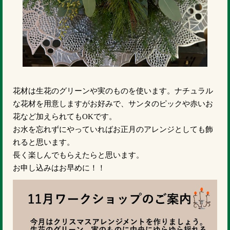
花材は生花のグリーンや実のものを使います。ナチュラル
な花材を用意しますがお好みで、サンタのピックや赤いお
花など加えられてもOKです。
お水を忘れずにやっていればお正月のアレンジとしても飾
れると思います。
長く楽しんでもらえたらと思います。
お申し込みはお早めに！！