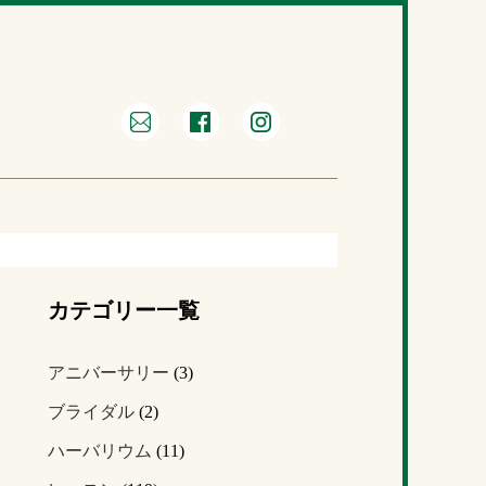
カテゴリー一覧
アニバーサリー
(3)
ブライダル
(2)
ハーバリウム
(11)