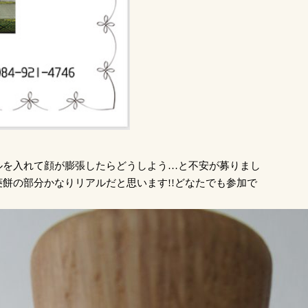
ルを入れて顔が膨張したらどうしよう…と不安が募りまし
餅の部分かなりリアルだと思います!!どなたでも参加で