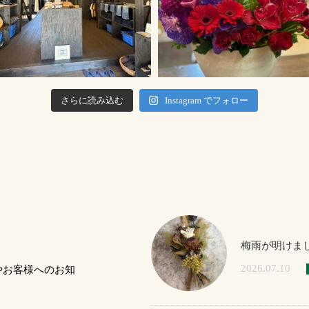
さらに読み込む
Instagram でフォロー
梅雨が明けま
2026.07.10
やお客様へのお知