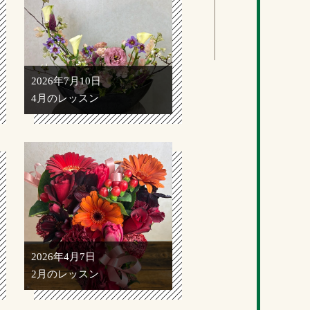
2026年7月10日
4月のレッスン
2026年4月7日
2月のレッスン