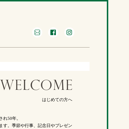
はじめての方へ
れ50年。
ます。季節や行事、記念日やプレゼン