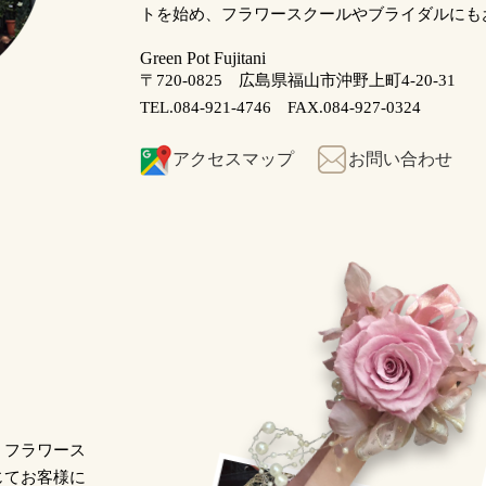
トを始め、フラワースクールやブライダルにも
Green Pot Fujitani
〒720-0825 広島県福山市沖野上町4-20-31
TEL.084-921-4746 FAX.084-927-0324
アクセスマップ
お問い合わせ
・フラワース
じてお客様に