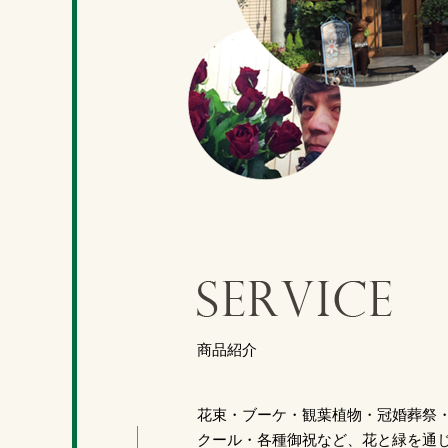
商品紹介
花束・ブーケ・観葉植物・冠婚葬祭
クール・各種御祝など、花と緑を通