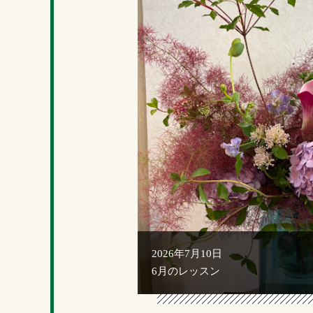
2026年7月10日
6月のレッスン