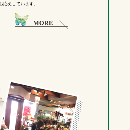
お応えしています。
MORE