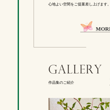
心地よい空間をご提案差し上げます
MOR
作品集のご紹介