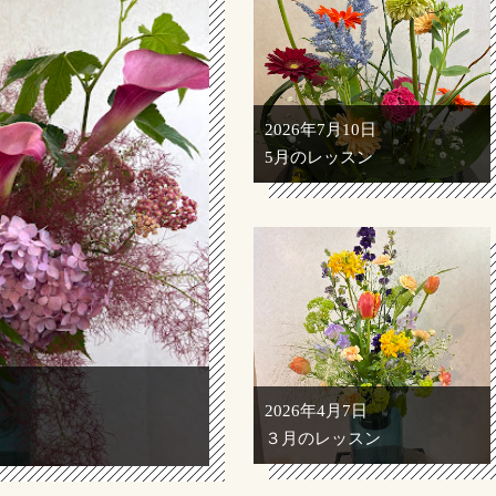
2026年7月10日
5月のレッスン
2026年4月7日
３月のレッスン