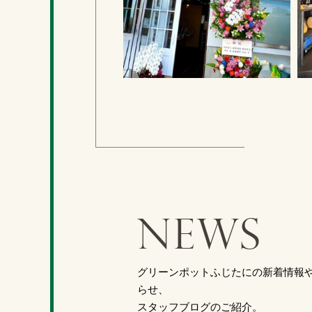
グリーンポットふじたにの新着情報
らせ、
スタッフブログのご紹介。