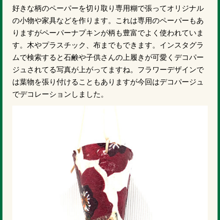
好きな柄のペーパーを切り取り専用糊で張ってオリジナル
の小物や家具などを作ります。これは専用のペーパーもあ
りますがペーパーナプキンが柄も豊富でよく使われていま
す。木やプラスチック、布までもできます。インスタグラ
ムで検索すると石鹸や子供さんの上履きが可愛くデコパー
ジュされてる写真が上がってますね。フラワーデザインで
は葉物を張り付けることもありますが今回はデコパージュ
でデコレーションしました。