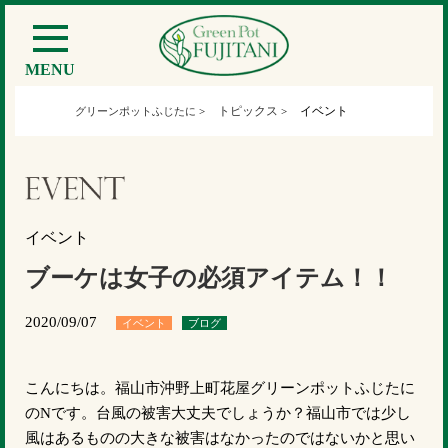
MENU
トピックス
イベント
グリーンポットふじたに
>
>
イベント
ブーケは女子の必須アイテム！！
2020/09/07
イベント
ブログ
こんにちは。福山市沖野上町花屋グリーンポットふじたに
のNです。台風の被害大丈夫でしょうか？福山市では少し
風はあるものの大きな被害はなかったのではないかと思い