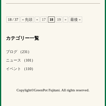
18 / 37
« 先頭
«
17
18
19
»
最後 »
カテゴリー一覧
ブログ
（231）
ニュース
（101）
イベント
（110）
Copylight©GreenPot Fujitani. All rights reserved.