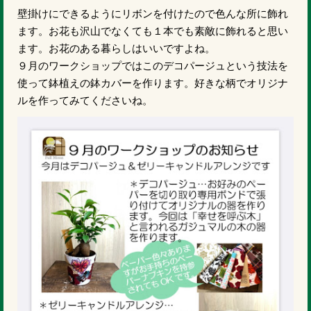
壁掛けにできるようにリボンを付けたので色んな所に飾れ
ます。お花も沢山でなくても１本でも素敵に飾れると思い
ます。お花のある暮らしはいいですよね。
９月のワークショップではこのデコパージュという技法を
使って鉢植えの鉢カバーを作ります。好きな柄でオリジナ
ルを作ってみてくださいね。