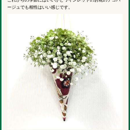
これからの季節にはいいかとワインレッドのお花のデコパ
ージュでも相性はいい感じです。