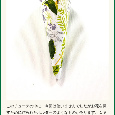
このチューテの中に、今回は使いませんでしたがお花を挿
すために作られたホルダーのようなものがあります。１９