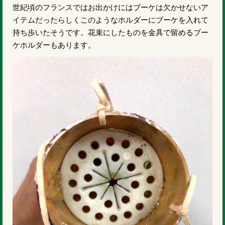
世紀頃のフランスではお出かけにはブーケは欠かせないア
イテムだったらしくこのようなホルダーにブーケを入れて
持ち歩いたそうです。花束にしたものを金具で留めるブー
ケホルダーもあります。