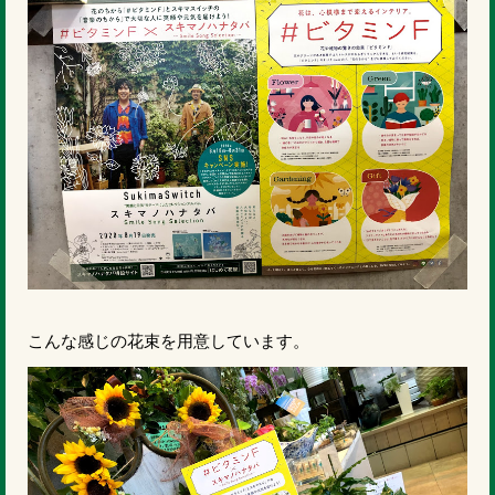
こんな感じの花束を用意しています。