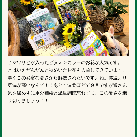
ヒマワリとか入ったビタミンカラーのお花が人気です。
とはいえだんだんと秋めいたお花も入荷してきています。
早くこの異常な暑さから解放されたいですよね。体温より
気温が高いなんて！！あと１週間ほどで９月ですが皆さん
気を緩めずに水分補給と温度調節忘れずに、この暑さを乗
り切りましょう！！