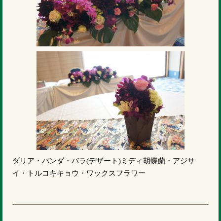
ダリア・バンダ・バラ(デザート)ミディ胡蝶蘭・アジサ
イ・トルコキキョウ・ワックスフラワー