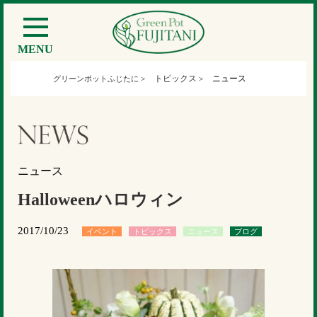
MENU
トピックス
ニュース
グリーンポットふじたに
>
>
ニュース
Halloweenハロウィン
2017/10/23
イベント
トピックス
ニュース
ブログ