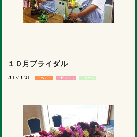
１０月ブライダル
2017/10/01
イベント
トピックス
ニュース