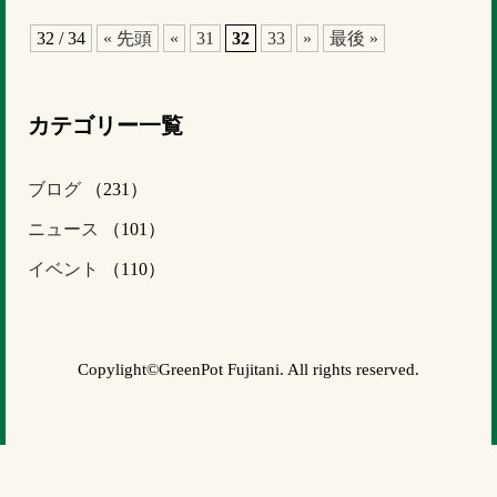
32 / 34
« 先頭
«
31
32
33
»
最後 »
カテゴリー一覧
ブログ
（231）
ニュース
（101）
イベント
（110）
Copylight©GreenPot Fujitani. All rights reserved.