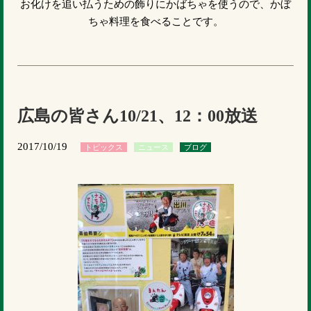
お化けを追い払うための飾りにかばちゃを使うので、かぼ
ちゃ料理を食べることです。
広島の皆さん10/21、12：00放送
2017/10/19
トピックス
ニュース
ブログ