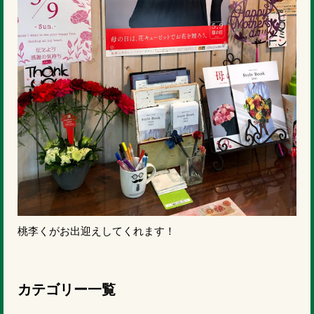
桃李くがお出迎えしてくれます！
カテゴリー一覧