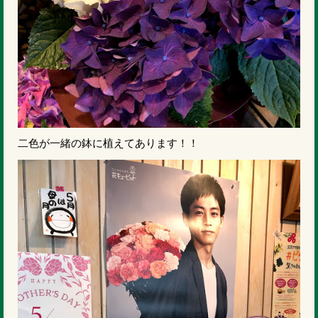
二色が一緒の鉢に植えてあります！！