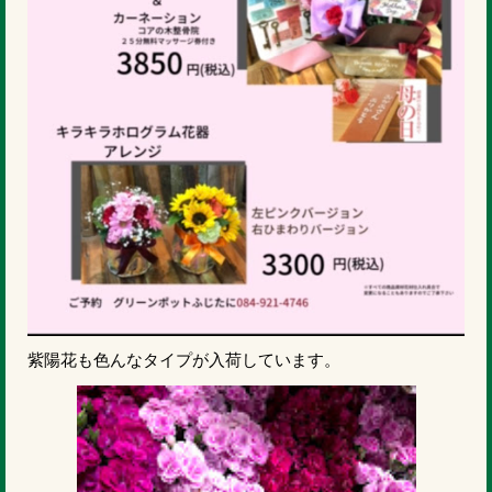
紫陽花も色んなタイプが入荷しています。