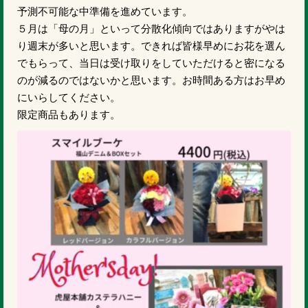
予測不可能な中準備を進めています。
５月は「母の月」といって分散化傾向ではありますがやは
り週末が多いと思います。できれば皆様早めにお花を選ん
でもらって、当日は受け取りをしていただけると密になる
のが減るのではないかと思います。お時間ある方はお早め
にいらしてください。
限定商品もあります。