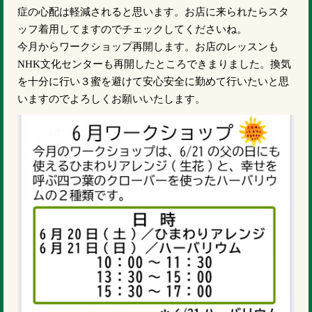
症の心配は軽減されると思います。お店に来られたらスタ
ッフ着用してますのでチェックしてくださいね。
今月からワークショップ再開します。お店のレッスンも
NHK文化センターも再開したところできまりました。換気
を十分に行い３蜜を避けて安心安全に勤めて行いたいと思
いますのでよろしくお願いいたします。