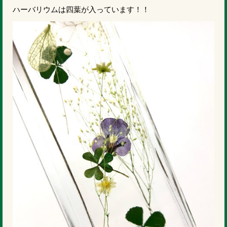
ハーバリウムは四葉が入っています！！