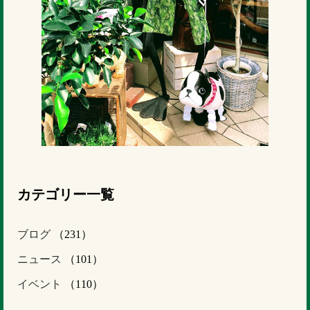
カテゴリー一覧
ブログ
（231）
ニュース
（101）
イベント
（110）