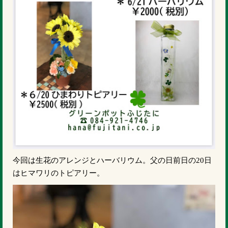
今回は生花のアレンジとハーバリウム。父の日前日の20日
はヒマワリのトピアリー。