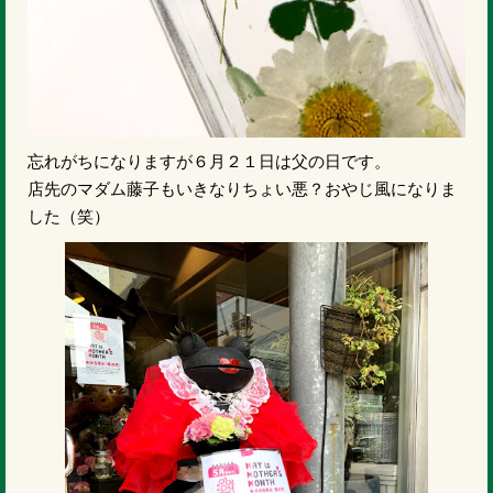
忘れがちになりますが６月２１日は父の日です。
店先のマダム藤子もいきなりちょい悪？おやじ風になりま
した（笑）