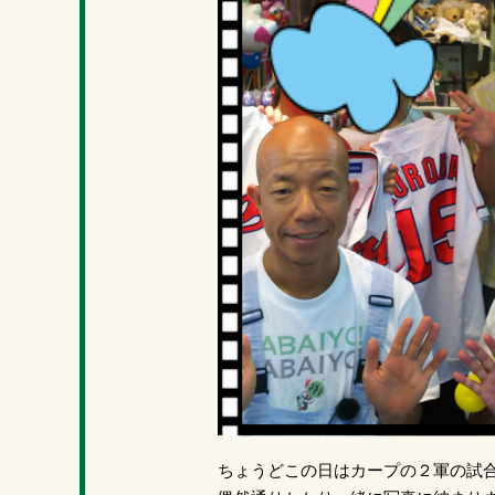
ちょうどこの日はカープの２軍の試