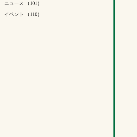
ニュース
（101）
イベント
（110）