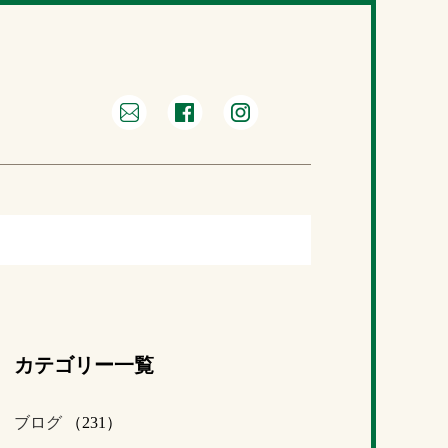
カテゴリー一覧
ブログ
（231）