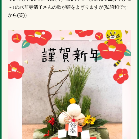
～♪の水前寺清子さんの歌が頭をよぎりますが(私昭和です
から(笑)）