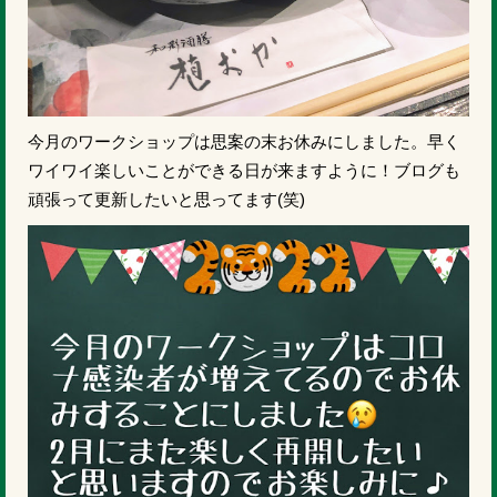
今月のワークショップは思案の末お休みにしました。早く
ワイワイ楽しいことができる日が来ますように！ブログも
頑張って更新したいと思ってます(笑)