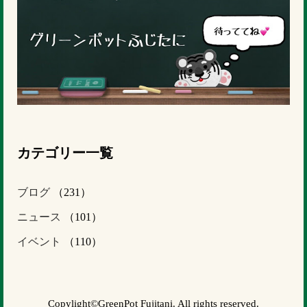
カテゴリー一覧
ブログ
（231）
ニュース
（101）
イベント
（110）
Copylight©GreenPot Fujitani. All rights reserved.