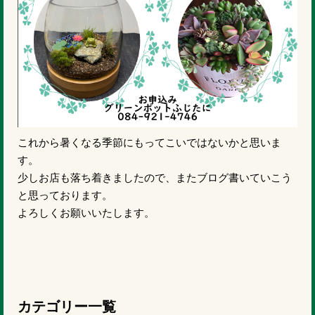
これから暑くなる季節にもってこいではないかと思いま
す。
少しお店も落ち着きましたので、またブログ書いていこう
と思っております。
よろしくお願いいたします。
カテゴリー一覧