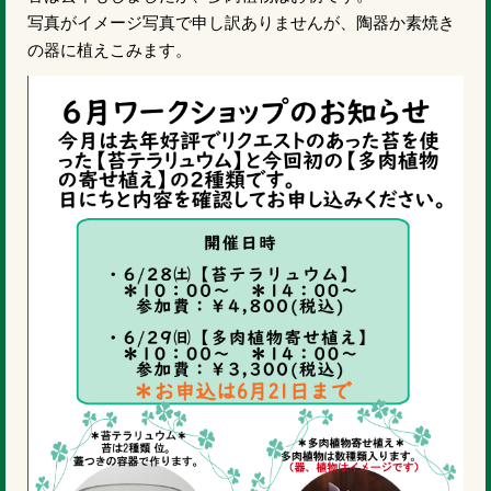
写真がイメージ写真で申し訳ありませんが、陶器か素焼き
の器に植えこみます。